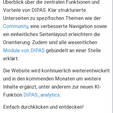
Überblick über die zentralen Funktionen und
Vorteile von DIPAS. Klar strukturierte
Unterseiten zu spezifischen Themen wie der
Community
, eine verbesserte Navigation sowie
ein einheitliches Seitenlayout erleichtern die
Orientierung. Zudem sind alle wesentlichen
Module von DIPAS
gebündelt an einer Stelle
erklärt.
Die Website wird kontinuierlich weiterentwickelt
und in den kommenden Monaten um weitere
Inhalte ergänzt, unter anderem zur neuen KI-
Funktion
DIPAS_analytics
.
Einfach durchklicken und entdecken!