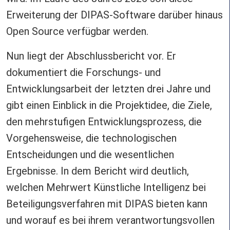
Erweiterung der DIPAS-Software darüber hinaus
Open Source verfügbar werden.
Nun liegt der Abschlussbericht vor. Er
dokumentiert die Forschungs- und
Entwicklungsarbeit der letzten drei Jahre und
gibt einen Einblick in die Projektidee, die Ziele,
den mehrstufigen Entwicklungsprozess, die
Vorgehensweise, die technologischen
Entscheidungen und die wesentlichen
Ergebnisse. In dem Bericht wird deutlich,
welchen Mehrwert Künstliche Intelligenz bei
Beteiligungsverfahren mit DIPAS bieten kann
und worauf es bei ihrem verantwortungsvollen