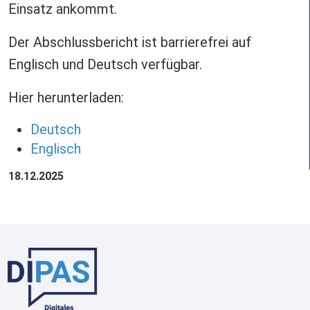
Einsatz ankommt.
Der Abschlussbericht ist barrierefrei auf
Englisch und Deutsch verfügbar.
Hier herunterladen:
Deutsch
Englisch
18.12.2025