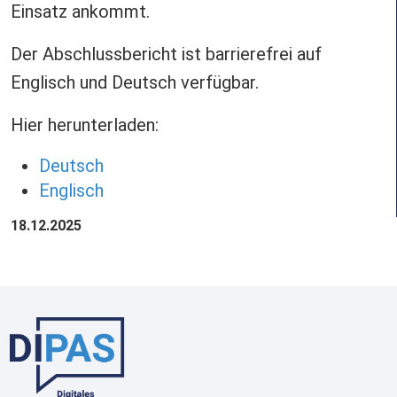
Einsatz ankommt.
Der Abschlussbericht ist barrierefrei auf
Englisch und Deutsch verfügbar.
Hier herunterladen:
Deutsch
Englisch
18.12.2025