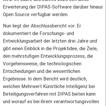
Erweiterung der DIPAS-Software darüber hinaus
Open Source verfügbar werden.
Nun liegt der Abschlussbericht vor. Er
dokumentiert die Forschungs- und
Entwicklungsarbeit der letzten drei Jahre und
gibt einen Einblick in die Projektidee, die Ziele,
den mehrstufigen Entwicklungsprozess, die
Vorgehensweise, die technologischen
Entscheidungen und die wesentlichen
Ergebnisse. In dem Bericht wird deutlich,
welchen Mehrwert Künstliche Intelligenz bei
Beteiligungsverfahren mit DIPAS bieten kann
und worauf es bei ihrem verantwortungsvollen